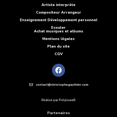
Artiste interprète
Compositeur Arrangeur
Enseignement Développement personnel
Ecouter
Achat musiques et albums
Mentions légales
Plan du site
CGV
contact@christophegauthier.com
Réalisé par PolyloweB
Partenaires