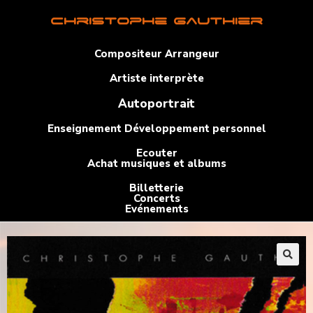
Christophe Gauthier
Compositeur Arrangeur
Artiste interprète
Autoportrait
Enseignement Développement personnel
Ecouter
Achat musiques et albums
Billetterie
Concerts
Evénements