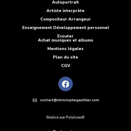
Autoportrait
Artiste interprète
Compositeur Arrangeur
Enseignement Développement personnel
Ecouter
Achat musiques et albums
Mentions légales
Plan du site
CGV
contact@christophegauthier.com
Réalisé par PolyloweB