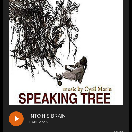
INTO HIS BRAIN
Cyril Morin