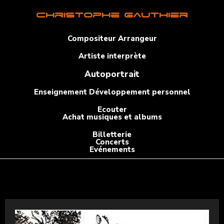
Christophe Gauthier
Compositeur Arrangeur
Artiste interprète
Autoportrait
Enseignement Développement personnel
Ecouter
Achat musiques et albums
Billetterie
Concerts
Evénements