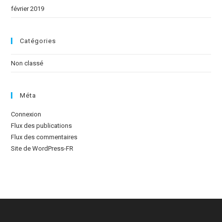
février 2019
Catégories
Non classé
Méta
Connexion
Flux des publications
Flux des commentaires
Site de WordPress-FR