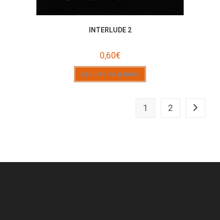
INTERLUDE 2
0,60
€
Ajouter au panier
1
2