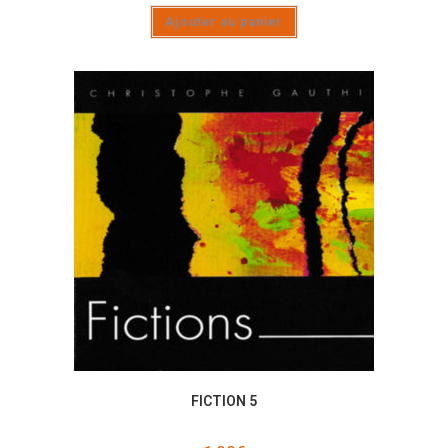
Ajouter au panier
FICTION 5