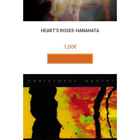
HEART’S ROSES-HANAHATA
1,00
€
Ajouter au panier