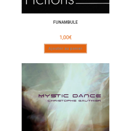
FUNAMBULE
1,00
€
Ajouter au panier