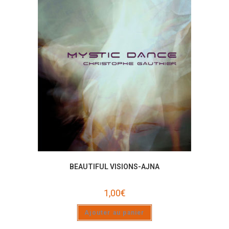
BEAUTIFUL VISIONS-AJNA
1,00
€
Ajouter au panier