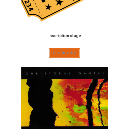
Inscription stage
Lire la suite