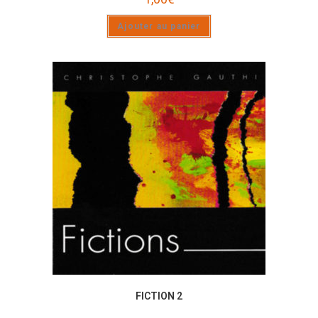
Ajouter au panier
FICTION 2