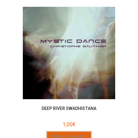
DEEP RIVER SWADHISTANA
1,00
€
Ajouter au panier