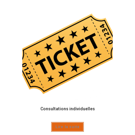
Consultations individuelles
Lire la suite