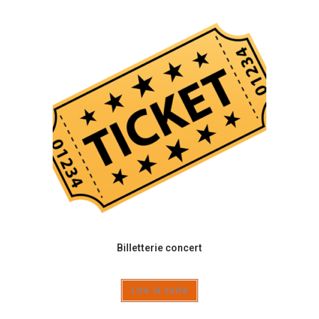
Billetterie concert
Lire la suite