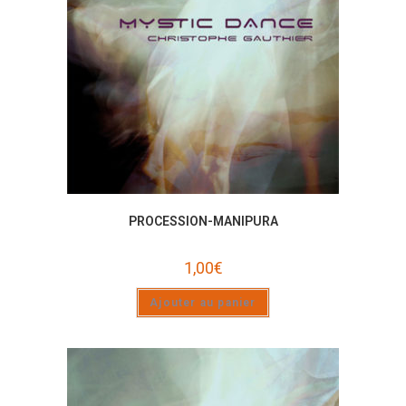
PROCESSION-MANIPURA
1,00
€
Ajouter au panier