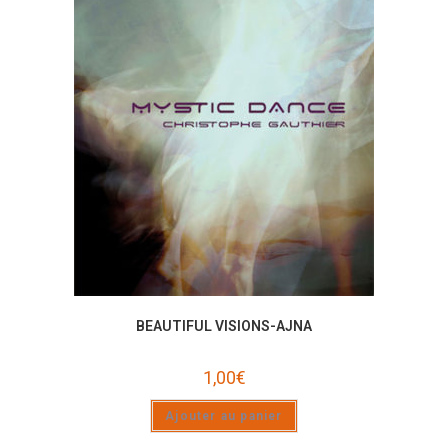
BEAUTIFUL VISIONS-AJNA
1,00
€
Ajouter au panier