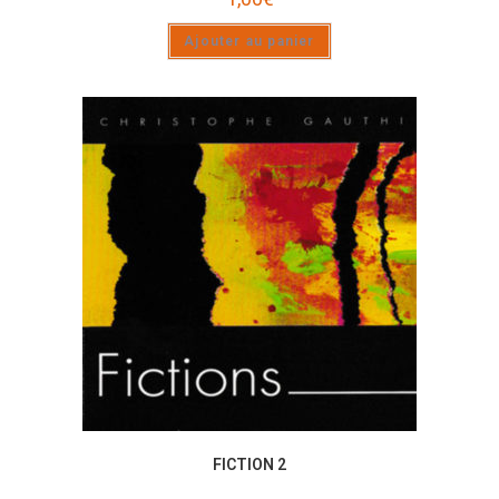
Ajouter au panier
FICTION 2