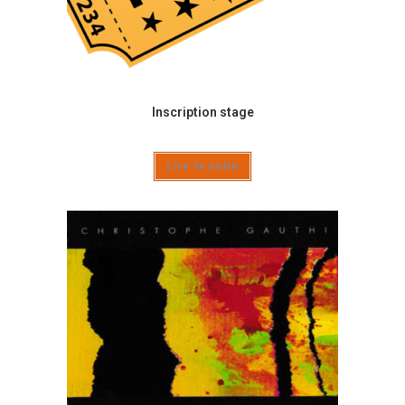
Inscription stage
Lire la suite