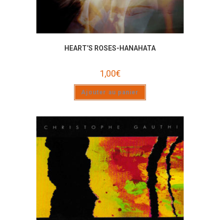
HEART’S ROSES-HANAHATA
1,00
€
Ajouter au panier