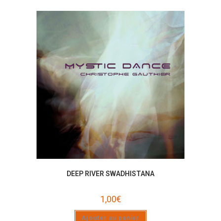
DEEP RIVER SWADHISTANA
1,00
€
Ajouter au panier