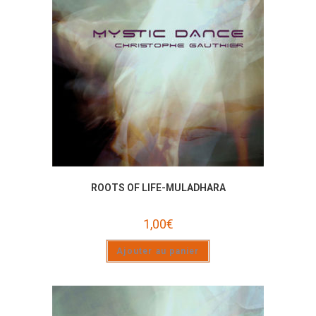
ROOTS OF LIFE-MULADHARA
1,00
€
Ajouter au panier