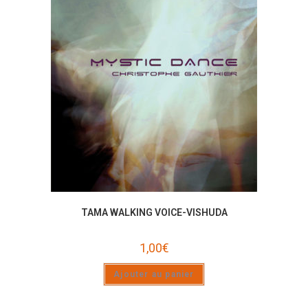
TAMA WALKING VOICE-VISHUDA
1,00
€
Ajouter au panier