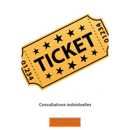
Consultations individuelles
Lire la suite