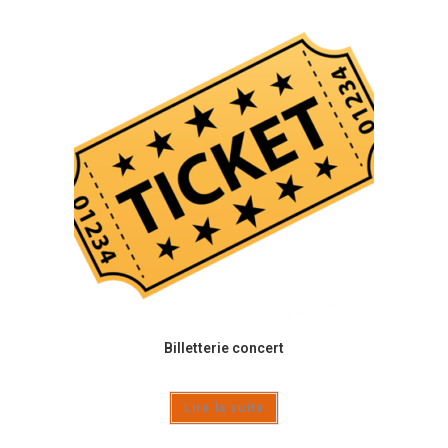
Billetterie concert
Lire la suite