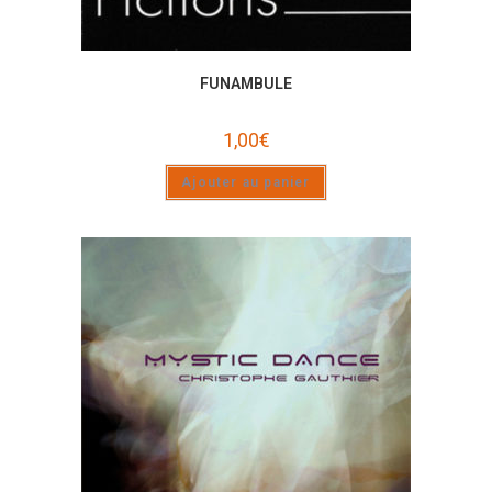
FUNAMBULE
1,00
€
Ajouter au panier